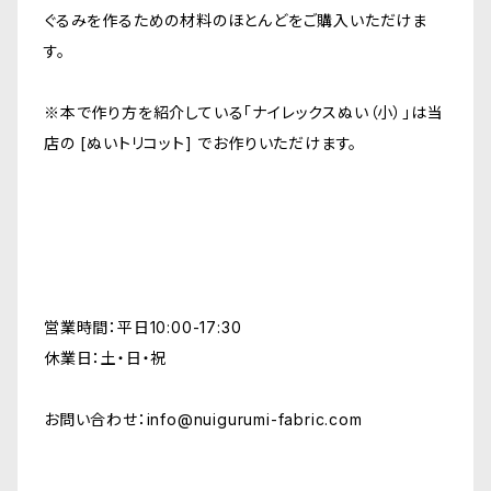
ぐるみを作るための材料のほとんどをご購入いただけま
す。
※本で作り方を紹介している「ナイレックスぬい（小）」は当
店の [ぬいトリコット] でお作りいただけます。
営業時間：平日10:00-17:30
休業日：土・日・祝
お問い合わせ：
info@nuigurumi-fabric.com