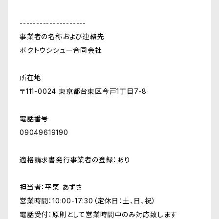
--------------------
事業者の名称および連絡先
ボクトウシシュー合同会社
所在地
〒111-0024 東京都台東区今戸1丁目7-8
電話番号
09049619190
適格請求書発行事業者の登録：あり
担当者：平栗 あずさ
営業時間：10:00-17:30（定休日：土、日、祝）
電話受付：原則として営業時間中のみ対応致します