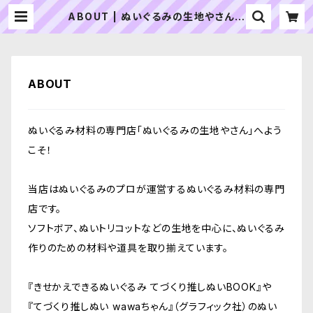
ABOUT | ぬいぐるみの生地やさん｜
「ぬい」の布地・材料の通販専門店
ABOUT
ぬいぐるみ材料の専門店「ぬいぐるみの生地やさん」へよう
こそ！
当店はぬいぐるみのプロが運営するぬいぐるみ材料の専門
店です。
ソフトボア、ぬいトリコットなどの生地を中心に、ぬいぐるみ
作りのための材料や道具を取り揃えています。
『きせかえできるぬいぐるみ てづくり推しぬいBOOK』や
『てづくり推しぬい wawaちゃん』（グラフィック社）のぬい