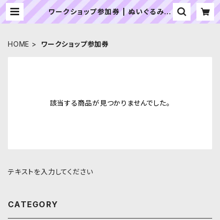
ワークショップ参加券 | ぬいぐるみの
生地やさん｜「ぬい」の布地・材料の通
販専門店
HOME
ワークショップ参加券
該当する商品が見つかりませんでした。
テキストを入力してください
CATEGORY