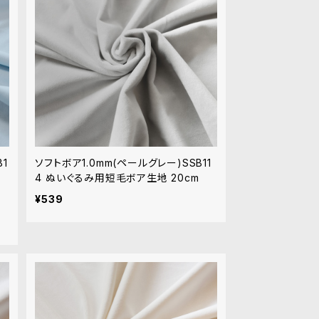
1
ソフトボア1.0mm(ペールグレー)SSB11
4 ぬいぐるみ用短毛ボア生地 20cm
¥539