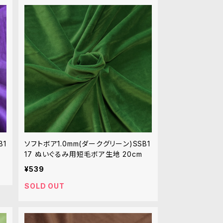
B1
ソフトボア1.0mm(ダークグリーン)SSB1
17 ぬいぐるみ用短毛ボア生地 20cm
¥539
SOLD OUT