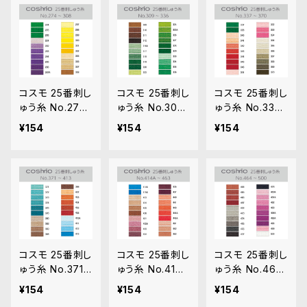
コスモ 25番刺し
コスモ 25番刺し
コスモ 25番刺し
ゅう糸 No.274‾
ゅう糸 No.309‾
ゅう糸 No.337‾
308
336
370
¥154
¥154
¥154
コスモ 25番刺し
コスモ 25番刺し
コスモ 25番刺し
ゅう糸 No.371‾
ゅう糸 No.414‾
ゅう糸 No.464‾
413
463
500
¥154
¥154
¥154