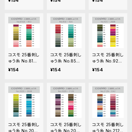
¥154
¥154
¥154
コスモ 25番刺し
コスモ 25番刺し
コスモ 25番刺し
ゅう糸 No.816A
ゅう糸 No.854‾
ゅう糸 No.925‾
‾853
924
2008
¥154
¥154
¥154
コスモ 25番刺し
コスモ 25番刺し
コスモ 25番刺し
ゅう糸 No.200
ゅう糸 No.202
ゅう糸 No.2129