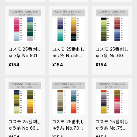
コスモ 25番刺し
コスモ 25番刺し
コスモ 25番刺し
ゅう糸 No.501‾
ゅう糸 No.553‾
ゅう糸 No.603‾
552
602
667A
¥154
¥154
¥154
コスモ 25番刺し
コスモ 25番刺し
コスモ 25番刺し
ゅう糸 No.668‾
ゅう糸 No.706‾
ゅう糸 No.758‾
705A
757
815