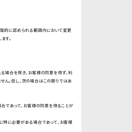
合理的に認められる範囲内において変更
ます。
る場合を除き、お客様の同意を得ず、利
せん。但し、次の場合はこの限りではあ
場合であって、お客様の同意を得ることが
に特に必要がある場合であって、お客様