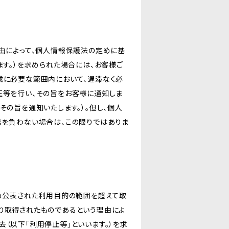
由によって、個人情報保護法の定めに基
ます。）を求められた場合には、お客様ご
成に必要な範囲内において、遅滞なく必
正等を行い、その旨をお客様に通知しま
その旨を通知いたします。）。但し、個人
務を負わない場合は、この限りではありま
じめ公表された利用目的の範囲を超えて取
り取得されたものであるという理由によ
（以下「利用停止等」といいます。）を求