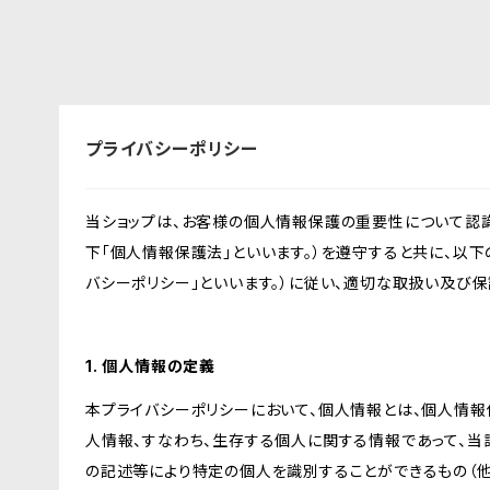
プライバシーポリシー
当ショップは、お客様の個人情報保護の重要性について認
下「個人情報保護法」といいます。）を遵守すると共に、以下
バシーポリシー」といいます。）に従い、適切な取扱い及び保
1. 個人情報の定義
本プライバシーポリシーにおいて、個人情報とは、個人情報
人情報、すなわち、生存する個人に関する情報であって、
の記述等により特定の個人を識別することができるもの（