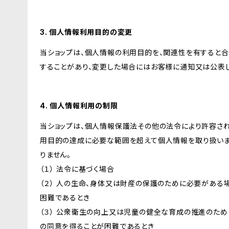
3. 個人情報利用目的の変更
当ショップは、個人情報の利用目的を、関連性を有すると
することがあり、変更した場合にはお客様に通知又は公表し
4. 個人情報利用の制限
当ショップは、個人情報保護法その他の法令により許容され
用目的の達成に必要な範囲を超えて個人情報を取り扱いま
りません。
（１） 法令に基づく場合
（２） 人の生命、身体又は財産の保護のために必要がある
困難であるとき
（３） 公衆衛生の向上又は児童の健全な育成の推進のため
の同意を得ることが困難であるとき