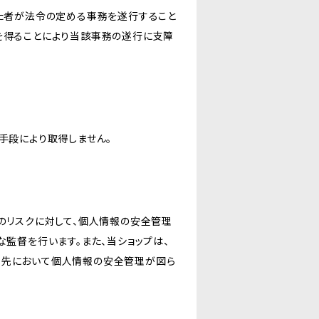
けた者が法令の定める事務を遂行すること
を得ることにより当該事務の遂行に支障
手段により取得しません。
のリスクに対して、個人情報の安全管理
監督を行います。また、当ショップは、
託先において個人情報の安全管理が図ら