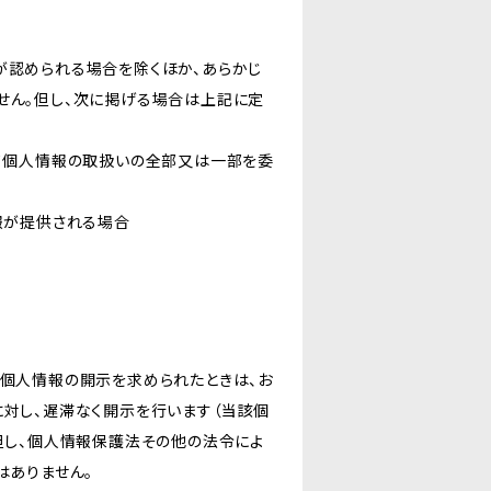
が認められる場合を除くほか、あらかじ
せん。但し、次に掲げる場合は上記に定
いて個人情報の取扱いの全部又は一部を委
報が提供される場合
き個人情報の開示を求められたときは、お
対し、遅滞なく開示を行います（当該個
但し、個人情報保護法その他の法令によ
はありません。