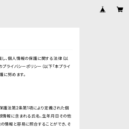
識し、個人情報の保護に関する法律（以
のプライバシーポリシー（以下「本プライ
護に努めます。
保護法第2条第1項により定義された個
当該情報に含まれる氏名、生年月日その他
他の情報と容易に照合することができ、そ