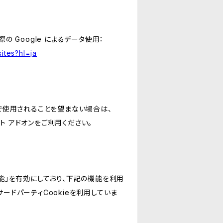
の Google によるデータ使用：
ites?hl=ja
スで使用されることを望まない場合は、
アウト アドオンをご利用ください。
けの機能」を有効にしており、下記の機能を利用
どのサードパーティCookieを利用していま