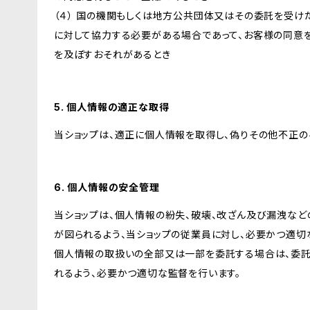
（４） 国の機関もしくは地方公共団体又はその委託を受
に対して協力する必要がある場合であって、お客様の同意
を及ぼすおそれがあるとき
5. 個人情報の適正な取得
当ショップは、適正に個人情報を取得し、偽りその他不正の
6. 個人情報の安全管理
当ショップは、個人情報の紛失、破壊、改ざん及び漏洩など
が図られるよう、当ショップの従業員に対し、必要かつ適切な
個人情報の取扱いの全部又は一部を委託する場合は、委
れるよう、必要かつ適切な監督を行います。