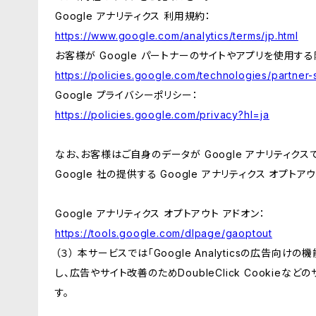
Google アナリティクス 利用規約：
https://www.google.com/analytics/terms/jp.html
お客様が Google パートナーのサイトやアプリを使用する際
https://policies.google.com/technologies/partner-s
Google プライバシーポリシー：
https://policies.google.com/privacy?hl=ja
なお、お客様はご自身のデータが Google アナリティク
Google 社の提供する Google アナリティクス オプト
Google アナリティクス オプトアウト アドオン：
https://tools.google.com/dlpage/gaoptout
（３） 本サービスでは「Google Analyticsの広告向
し、広告やサイト改善のためDoubleClick Cookieな
す。