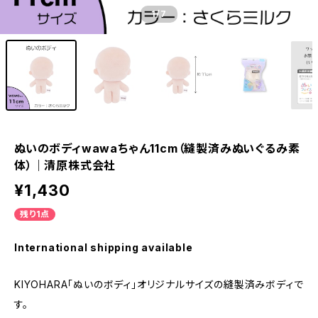
1
/7
ぬいのボディwawaちゃん11cm（縫製済みぬいぐるみ素
体）｜清原株式会社
¥1,430
残り1点
International shipping available
KIYOHARA「ぬいのボディ」オリジナルサイズの縫製済みボディで
す。