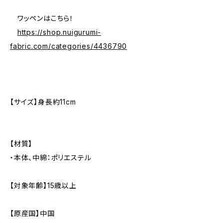
ワッペンはこちら！
https://shop.nuigurumi-
fabric.com/categories/4436790
【サイズ】身長約11cm
【材質】
・本体、中綿：ポリエステル
【対象年齢】15歳以上
【原産国】中国