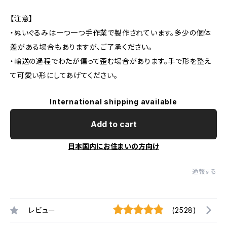
【注意】
・ぬいぐるみは一つ一つ手作業で製作されています。多少の個体
差がある場合もありますが、ご了承ください。
・輸送の過程でわたが偏って歪む場合があります。手で形を整え
て可愛い形にしてあげてください。
International shipping available
Add to cart
日本国内にお住まいの方向け
通報する
レビュー
(2528)