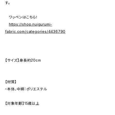
す。
ワッペンはこちら！
https://shop.nuigurumi-
fabric.com/categories/4436790
【サイズ】身長約20cm
【材質】
・本体、中綿：ポリエステル
【対象年齢】15歳以上