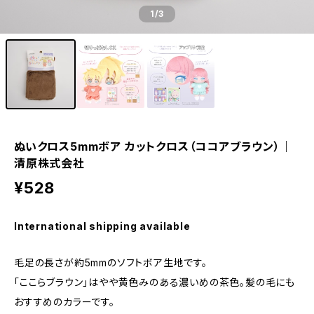
1
/3
ぬいクロス5mmボア カットクロス（ココアブラウン）｜
清原株式会社
¥528
International shipping available
毛足の長さが約5mmのソフトボア生地です。
「ここらブラウン」はやや黄色みのある濃いめの茶色。髪の毛にも
おすすめのカラーです。