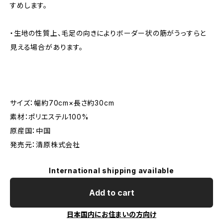
すめします。
・生地の性質上、毛足の向きによりボーダー状の筋がうっすらと
見える場合があります。
サイズ：幅約70cm×長さ約30cm
素材：ポリエステル100%
原産国：中国
発売元：清原株式会社
International shipping available
Add to cart
日本国内にお住まいの方向け