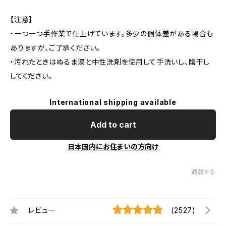
【注意】
・一つ一つ手作業で仕上げています。多少の個体差がある場合も
ありますが、ご了承ください。
・汚れたときはぬるま湯と中性洗剤を使用して手洗いし、陰干し
してください。
International shipping available
Add to cart
日本国内にお住まいの方向け
通報する
レビュー
(2527)