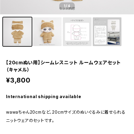
1
/4
【20cmぬい用】シームレスニット ルームウェアセット
（キャメル）
¥3,800
International shipping available
wawaちゃん20cmなど、20cmサイズのぬいぐるみに着せられる
ニットウェアのセットです。