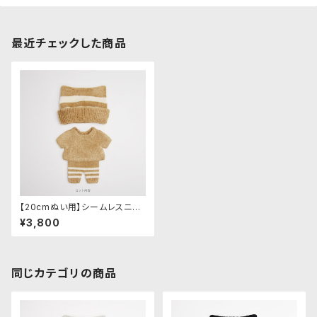
最近チェックした商品
【20cmぬい用】シームレスニッ
ト ルームウェアセット（キャメル）
¥3,800
同じカテゴリの商品