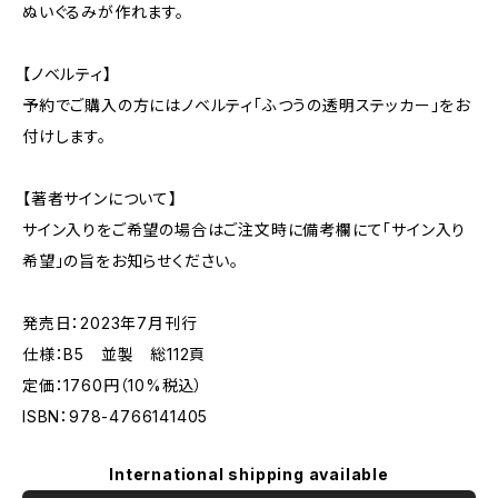
ぬいぐるみが作れます。
【ノベルティ】
予約でご購入の方にはノベルティ「ふつうの透明ステッカー」をお
付けします。
【著者サインについて】
サイン入りをご希望の場合はご注文時に備考欄にて「サイン入り
希望」の旨をお知らせください。
発売日：2023年7月刊行
仕様：B5 並製 総112頁
定価：1760円（10%税込）
ISBN：978-4766141405
International shipping available