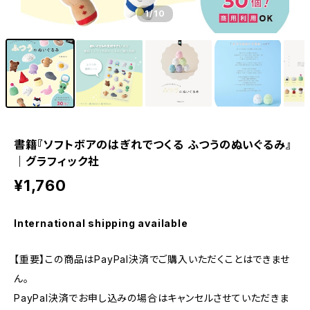
1
/10
書籍『ソフトボアのはぎれでつくる ふつうのぬいぐるみ』
｜グラフィック社
¥1,760
International shipping available
【重要】この商品はPayPal決済でご購入いただくことはできませ
ん。
PayPal決済でお申し込みの場合はキャンセルさせていただきま