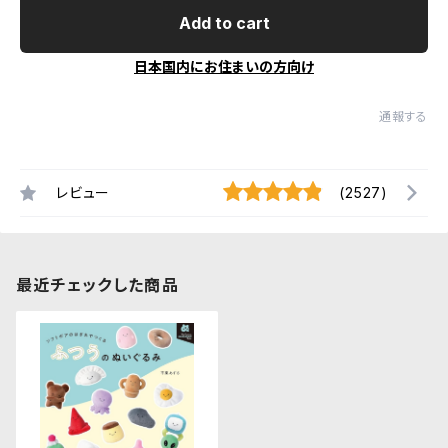
Add to cart
日本国内にお住まいの方向け
通報する
レビュー
(2527)
最近チェックした商品