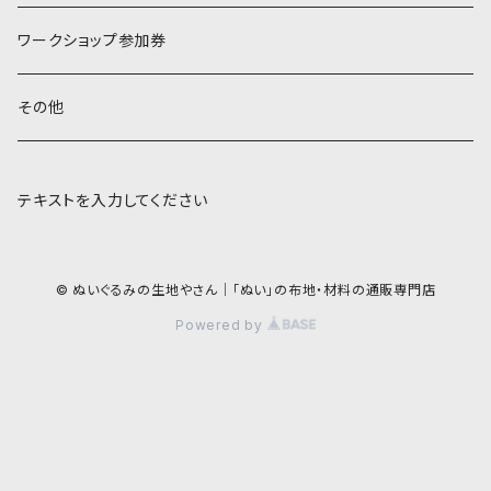
ワークショップ参加券
その他
テキストを入力してください
© ぬいぐるみの生地やさん｜「ぬい」の布地・材料の通販専門店
Powered by