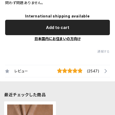
問わず問題ありません。
International shipping available
Add to cart
日本国内にお住まいの方向け
通報する
レビュー
(2547)
最近チェックした商品