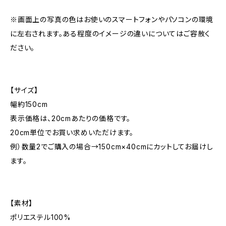
※画面上の写真の色はお使いのスマートフォンやパソコンの環境
に左右されます。ある程度のイメージの違いについてはご容赦く
ださい。
【サイズ】
幅約150cm
表示価格は、20cmあたりの価格です。
20cm単位でお買い求めいただけます。
例）数量2でご購入の場合→150cm×40cmにカットしてお届けし
ます。
【素材】
ポリエステル100%