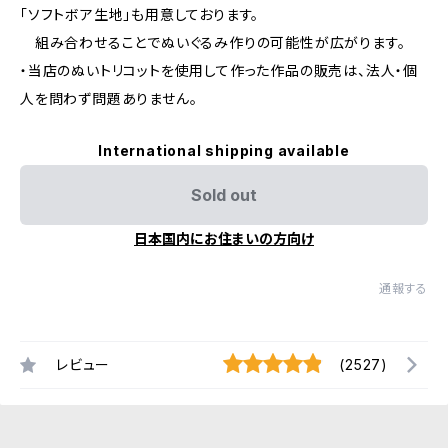
「ソフトボア生地」も用意しております。
組み合わせることでぬいぐるみ作りの可能性が広がります。
・当店のぬいトリコットを使用して作った作品の販売は、法人・個
人を問わず問題ありません。
International shipping available
Sold out
日本国内にお住まいの方向け
通報する
レビュー
(2527)