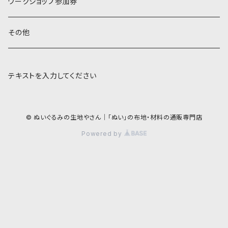
ワークショップ参加券
その他
テキストを入力してください
© ぬいぐるみの生地やさん｜「ぬい」の布地・材料の通販専門店
Powered by