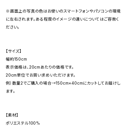
※画面上の写真の色はお使いのスマートフォンやパソコンの環境
に左右されます。ある程度のイメージの違いについてはご容赦く
ださい。
【サイズ】
幅約150cm
表示価格は、20cmあたりの価格です。
20cm単位でお買い求めいただけます。
例）数量2でご購入の場合→150cm×40cmにカットしてお届けし
ます。
【素材】
ポリエステル100%