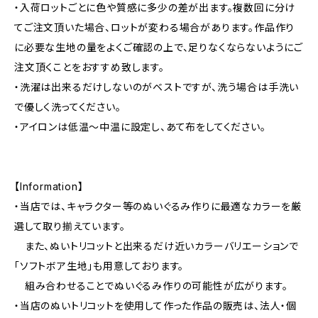
・入荷ロットごとに色や質感に多少の差が出ます。複数回に分け
てご注文頂いた場合、ロットが変わる場合があります。作品作り
に必要な生地の量をよくご確認の上で、足りなくならないようにご
注文頂くことをおすすめ致します。
・洗濯は出来るだけしないのがベストですが、洗う場合は手洗い
で優しく洗ってください。
・アイロンは低温〜中温に設定し、あて布をしてください。
【Information】
・当店では、キャラクター等のぬいぐるみ作りに最適なカラーを厳
選して取り揃えています。
また、ぬいトリコットと出来るだけ近いカラーバリエーションで
「ソフトボア生地」も用意しております。
組み合わせることでぬいぐるみ作りの可能性が広がります。
・当店のぬいトリコットを使用して作った作品の販売は、法人・個