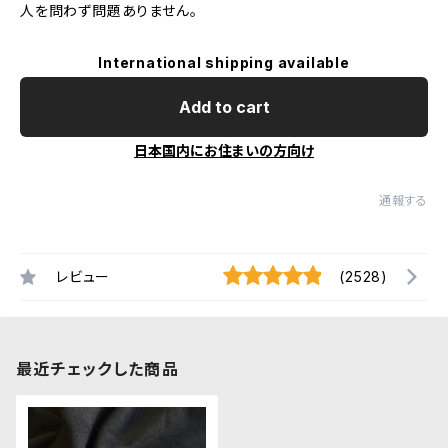
人を問わず問題ありません。
International shipping available
Add to cart
日本国内にお住まいの方向け
通報する
レビュー
(2528)
最近チェックした商品