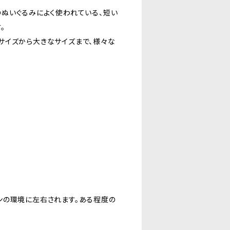
ぬいぐるみによく使われている、短い
。
サイズから大きなサイズまで、様々な
ンの環境に左右されます。ある程度の