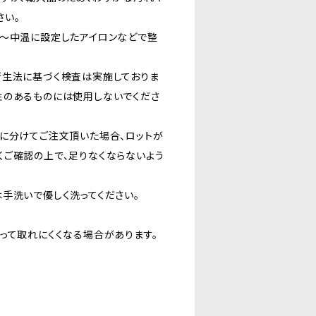
さい。
温〜中温に設定したアイロンなどで整
衛生法に基づく検査は実施しておりま
性のあるものには使用しないでくださ
に分けてご注文頂いた場合、ロットが
くご確認の上で、足りなくならないよう
手洗いで優しく洗ってください。
。
って取れにくくなる場合があります。