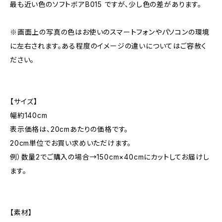
最も近い色のソフトボアB015 ですが、少し色の差があります。
※画面上の写真の色はお使いのスマートフォンやパソコンの環境
に左右されます。ある程度のイメージの違いについてはご容赦く
ださい。
【サイズ】
幅約140cm
表示価格は、20cmあたりの価格です。
20cm単位でお買い求めいただけます。
例）数量2でご購入の場合→150cm×40cmにカットしてお届けし
ます。
【素材】