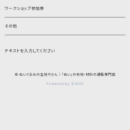
ワークショップ参加券
その他
テキストを入力してください
© ぬいぐるみの生地やさん｜「ぬい」の布地・材料の通販専門店
Powered by