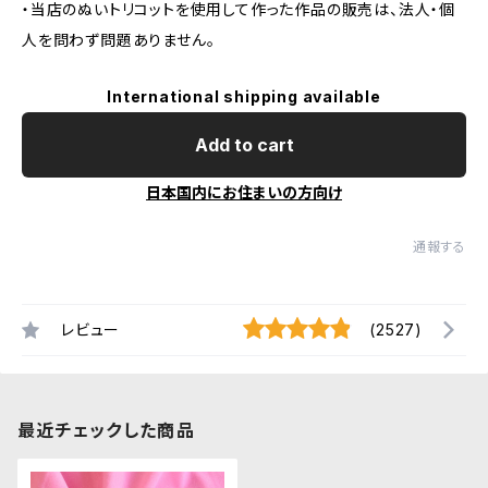
・当店のぬいトリコットを使用して作った作品の販売は、法人・個
人を問わず問題ありません。
International shipping available
Add to cart
日本国内にお住まいの方向け
通報する
レビュー
(2527)
最近チェックした商品