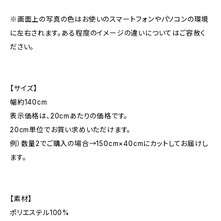
※画面上の写真の色はお使いのスマートフォンやパソコンの環境
に左右されます。ある程度のイメージの違いについてはご容赦く
ださい。
【サイズ】
幅約140cm
表示価格は、20cmあたりの価格です。
20cm単位でお買い求めいただけます。
例）数量2でご購入の場合→150cm×40cmにカットしてお届けし
ます。
【素材】
ポリエステル100%