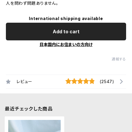
人を問わず問題ありません。
International shipping available
Add to cart
日本国内にお住まいの方向け
通報する
レビュー
(2547)
最近チェックした商品