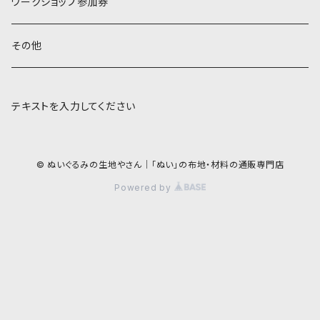
ワークショップ参加券
その他
テキストを入力してください
© ぬいぐるみの生地やさん｜「ぬい」の布地・材料の通販専門店
Powered by