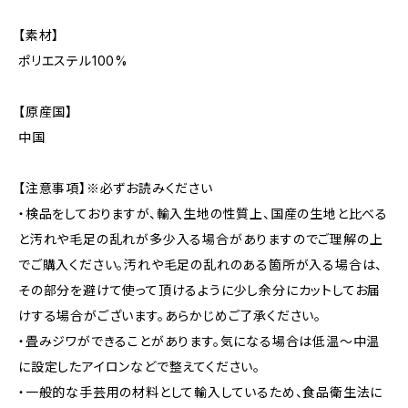
【素材】
ポリエステル100%
【原産国】
中国
【注意事項】※必ずお読みください
・検品をしておりますが、輸入生地の性質上、国産の生地と比べる
と汚れや毛足の乱れが多少入る場合がありますのでご理解の上
でご購入ください。汚れや毛足の乱れのある箇所が入る場合は、
その部分を避けて使って頂けるように少し余分にカットしてお届
けする場合がございます。あらかじめご了承ください。
・畳みジワができることがあります。気になる場合は低温〜中温
に設定したアイロンなどで整えてください。
・一般的な手芸用の材料として輸入しているため、食品衛生法に