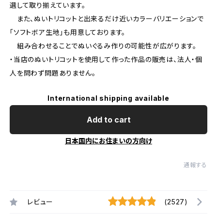
選して取り揃えています。
また、ぬいトリコットと出来るだけ近いカラーバリエーションで
「ソフトボア生地」も用意しております。
組み合わせることでぬいぐるみ作りの可能性が広がります。
・当店のぬいトリコットを使用して作った作品の販売は、法人・個
人を問わず問題ありません。
International shipping available
Add to cart
日本国内にお住まいの方向け
通報する
レビュー
(2527)