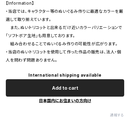
【Information】
・当店では、キャラクター等のぬいぐるみ作りに最適なカラーを厳
選して取り揃えています。
また、ぬいトリコットと出来るだけ近いカラーバリエーションで
「ソフトボア生地」も用意しております。
組み合わせることでぬいぐるみ作りの可能性が広がります。
・当店のぬいトリコットを使用して作った作品の販売は、法人・個
人を問わず問題ありません。
International shipping available
Add to cart
日本国内にお住まいの方向け
通報する