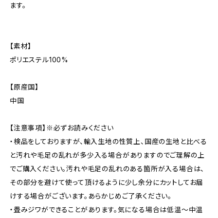
ます。
【素材】
ポリエステル100%
【原産国】
中国
【注意事項】※必ずお読みください
・検品をしておりますが、輸入生地の性質上、国産の生地と比べる
と汚れや毛足の乱れが多少入る場合がありますのでご理解の上
でご購入ください。汚れや毛足の乱れのある箇所が入る場合は、
その部分を避けて使って頂けるように少し余分にカットしてお届
けする場合がございます。あらかじめご了承ください。
・畳みジワができることがあります。気になる場合は低温〜中温