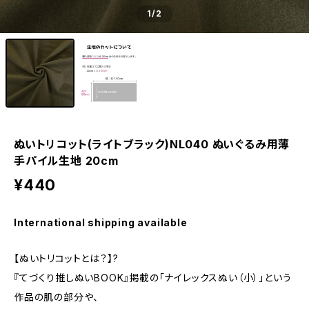
1
/2
ぬいトリコット(ライトブラック)NL040 ぬいぐるみ用薄
手パイル生地 20cm
¥440
International shipping available
【ぬいトリコットとは？】?
『てづくり推しぬいBOOK』掲載の「ナイレックスぬい（小）」という
作品の肌の部分や、