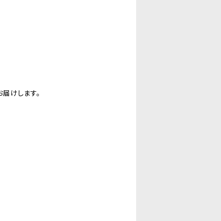
お届けします。