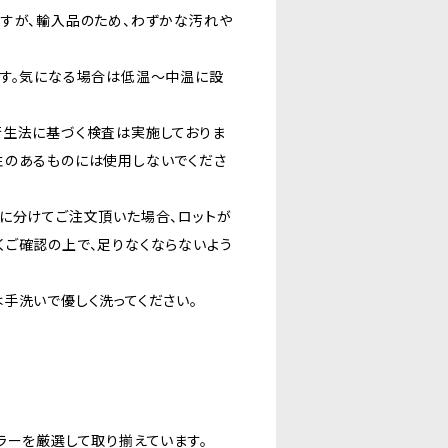
ますが、輸入品のため、わずかな汚れや
ます。気になる場合は低温〜中温に設
衛生法に基づく検査は実施しておりま
性のあるものには使用しないでくださ
に分けてご注文頂いた場合、ロットが
くご確認の上で、足りなくならないよう
手洗いで優しく洗ってください。
。
ラーを厳選して取り揃えています。