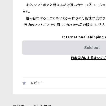
また、ソフトボアと出来るだけ近いカラーバリエーションで
ます。
組み合わせることでぬいぐるみ作りの可能性が広がり
・当店のソフトボアを使用して作った作品の販売は、法人
International shipping 
Sold out
日本国内にお住まいの
レビュー