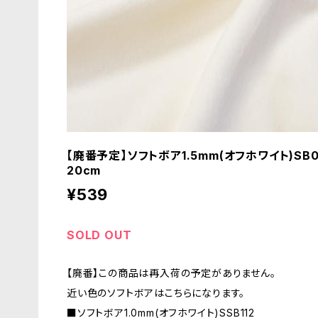
【廃番予定】ソフトボア1.5mm(オフホワイト)S
20cm
¥539
SOLD OUT
【廃番】この商品は再入荷の予定がありません。
近い色のソフトボアはこちらになります。
■ソフトボア1.0mm(オフホワイト)SSB112