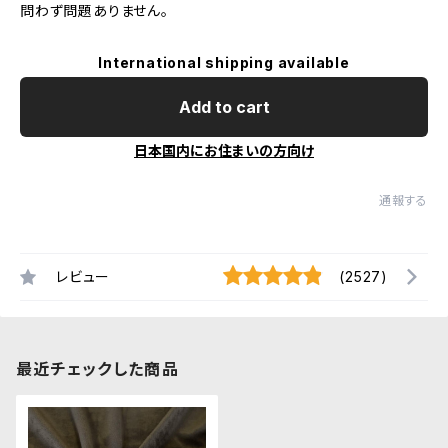
問わず問題ありません。
International shipping available
Add to cart
日本国内にお住まいの方向け
通報する
レビュー
(2527)
最近チェックした商品