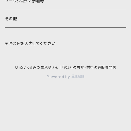
ワークショップ参加券
その他
テキストを入力してください
© ぬいぐるみの生地やさん｜「ぬい」の布地・材料の通販専門店
Powered by