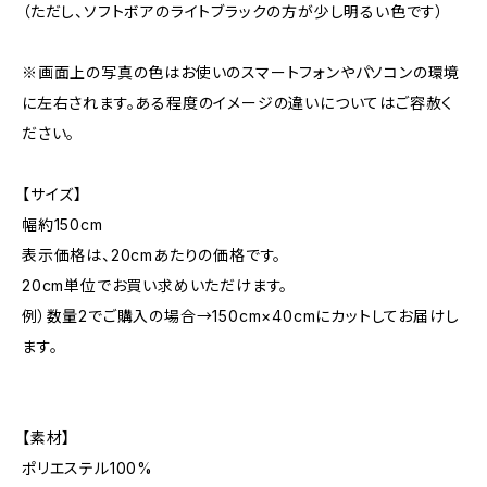
（ただし、ソフトボアのライトブラックの方が少し明るい色です）
※画面上の写真の色はお使いのスマートフォンやパソコンの環境
に左右されます。ある程度のイメージの違いについてはご容赦く
ださい。
【サイズ】
幅約150cm
表示価格は、20cmあたりの価格です。
20cm単位でお買い求めいただけます。
例）数量2でご購入の場合→150cm×40cmにカットしてお届けし
ます。
【素材】
ポリエステル100%