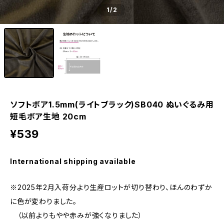
1
/2
ソフトボア1.5mm(ライトブラック)SB040 ぬいぐるみ用
短毛ボア生地 20cm
¥539
International shipping available
※2025年2月入荷分より生産ロットが切り替わり、ほんのわずか
に色が変わりました。
（以前よりもやや赤みが強くなりました）