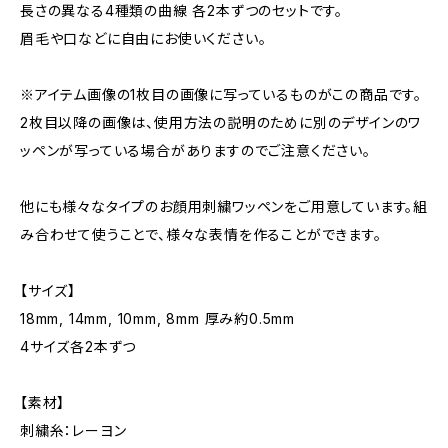
長さの異なる4種類の曲線 各2本ずつのセットです。
眉毛や口などに自由にお使いください。
※アイテム画像の1枚目の画像に写っているものがこの商品です。
2枚目以降の画像は、使用方法の説明のために別のデザインのワ
ッペンが写っている場合がありますのでご注意ください。
他にも様々なタイプのお顔用刺繍ワッペンをご用意しています。組
み合わせて使うことで、様々な表情を作ることができます。
【サイズ】
18mm, 14mm, 10mm, 8mm 厚み約0.5mm
4サイズ各2本ずつ
【素材】
刺繍糸：レーヨン