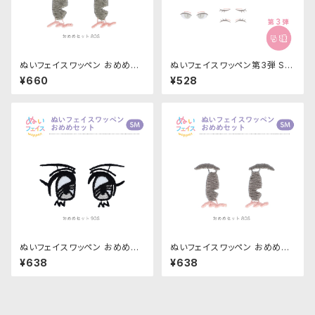
ぬいフェイスワッペン おめめセ
ぬいフェイスワッペン第3弾 SM
ット Mサイズ「80S」NUIW-57
サイズ 各種｜清原株式会社
¥660
¥528
｜清原株式会社
ぬいフェイスワッペン おめめセ
ぬいフェイスワッペン おめめセ
ット S Mサイズ「90S」NUIW-7
ット S Mサイズ「80S」NUIW-7
¥638
¥638
0｜清原株式会社
1｜清原株式会社