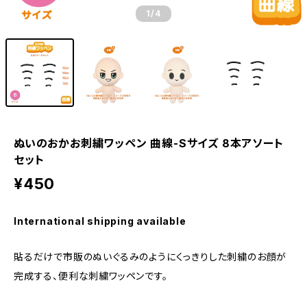
1
/4
ぬいのおかお刺繍ワッペン 曲線-Sサイズ 8本アソート
セット
¥450
International shipping available
貼るだけで市販のぬいぐるみのようにくっきりした刺繍のお顔が
完成する、便利な刺繍ワッペンです。