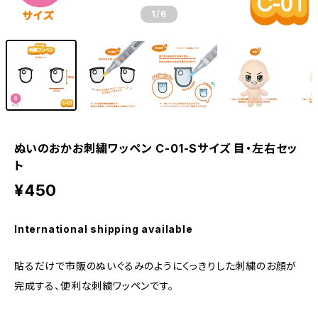
1
/6
ぬいのおかお刺繍ワッペン C-01-Sサイズ 目・左右セッ
ト
¥450
International shipping available
貼るだけで市販のぬいぐるみのようにくっきりした刺繍のお顔が
完成する、便利な刺繍ワッペンです。