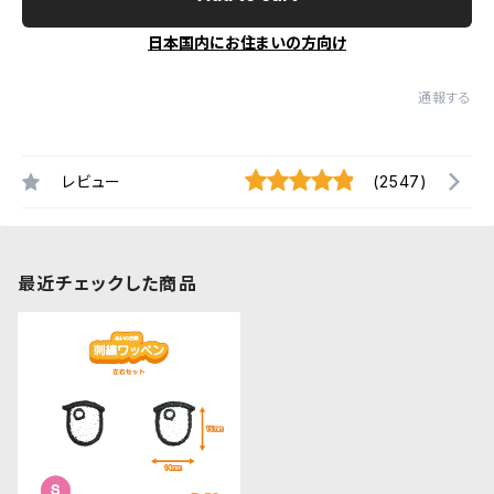
日本国内にお住まいの方向け
通報する
レビュー
(2547)
最近チェックした商品