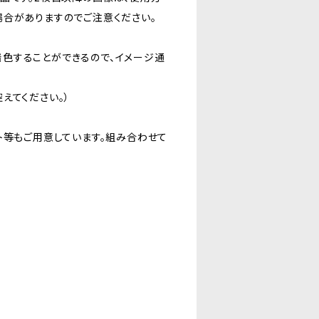
場合がありますのでご注意ください。
色することができるので、イメージ通
えてください。）
ト等もご用意しています。組み合わせて