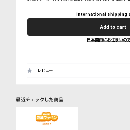
International shipping 
Add to cart
日本国内にお住まいの
レビュー
最近チェックした商品