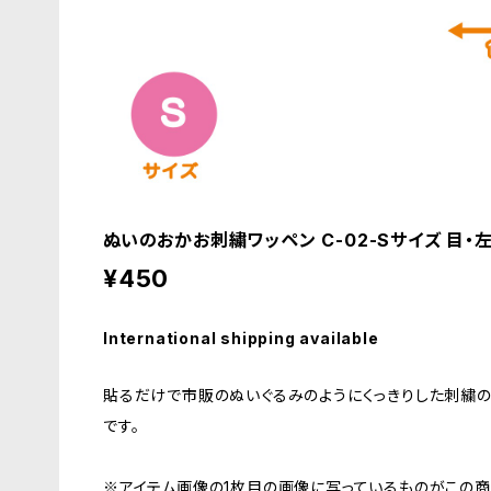
ぬいのおかお刺繍ワッペン C-02-Sサイズ 目・
¥450
International shipping available
貼るだけで市販のぬいぐるみのようにくっきりした刺繍
です。
※アイテム画像の1枚目の画像に写っているものがこの商