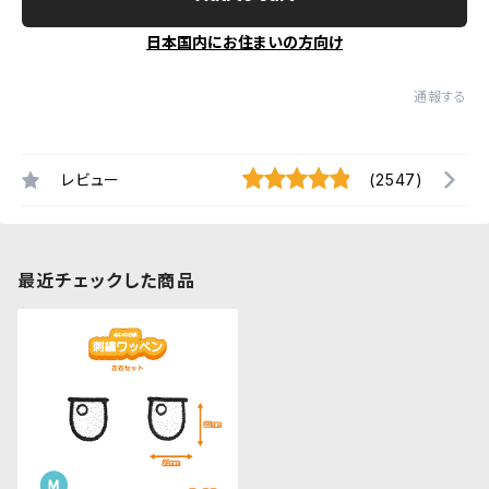
日本国内にお住まいの方向け
通報する
レビュー
(2547)
最近チェックした商品