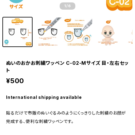
1
/6
ぬいのおかお刺繍ワッペン C-02-Mサイズ 目・左右セッ
ト
¥500
International shipping available
貼るだけで市販のぬいぐるみのようにくっきりした刺繍のお顔が
完成する、便利な刺繍ワッペンです。