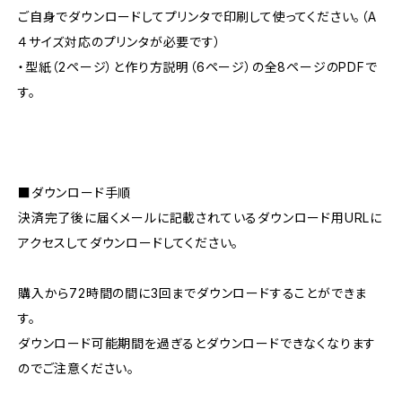
ご自身でダウンロードしてプリンタで印刷して使ってください。（A
４サイズ対応のプリンタが必要です）
・型紙（2ページ）と作り方説明（6ページ）の全8ページのPDFで
す。
■ダウンロード手順
決済完了後に届くメールに記載されているダウンロード用URLに
アクセスしてダウンロードしてください。
購入から72時間の間に3回までダウンロードすることができま
す。
ダウンロード可能期間を過ぎるとダウンロードできなくなります
のでご注意ください。