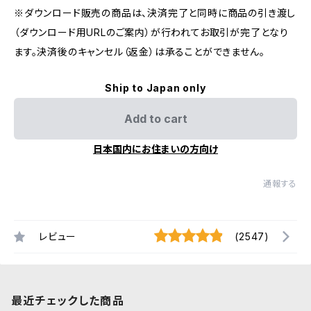
※ダウンロード販売の商品は、決済完了と同時に商品の引き渡し
（ダウンロード用URLのご案内）が行われてお取引が完了となり
ます。決済後のキャンセル（返金）は承ることができません。
Ship to Japan only
Add to cart
日本国内にお住まいの方向け
通報する
レビュー
(2547)
最近チェックした商品