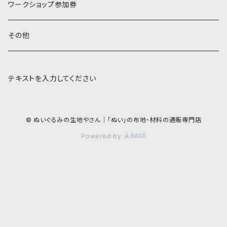
ワークショップ参加券
その他
テキストを入力してください
© ぬいぐるみの生地やさん｜「ぬい」の布地・材料の通販専門店
Powered by