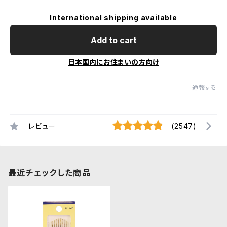
International shipping available
Add to cart
日本国内にお住まいの方向け
通報する
レビュー
(2547)
最近チェックした商品