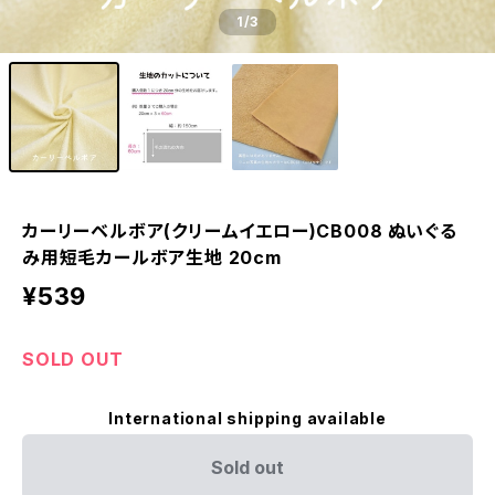
1
/3
カーリーベルボア(クリームイエロー)CB008 ぬいぐる
み用短毛カールボア生地 20cm
¥539
SOLD OUT
International shipping available
Sold out