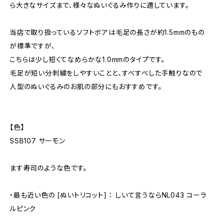
ら大きなサイズまで、様々なぬいぐるみ作りに適しています。
当店で取り扱っているソフトボアは毛足の長さが約1.5mmのもの
が標準ですが、
こちらは少し短くてなめらかな1.0mmのタイプです。
毛足が短い分刺繍をしやすいことと、すべすべした手触りなので
人型のぬいぐるみのお肌の部分にもおすすめです。
【色】
SSB107 サーモン
ます寿司のような色です。
・最も近い色の [ぬいトリコット] ： しいて言うならNL043 コーラ
ルピンク