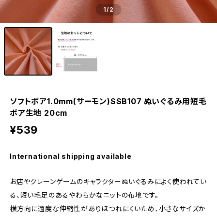
1
/2
ソフトボア1.0mm(サーモン)SSB107 ぬいぐるみ用短毛
ボア生地 20cm
¥539
International shipping available
お店やクレーンゲームのキャラクターぬいぐるみによく使われてい
る、短い毛足のあるやわらかなニットの布地です。
横方向に適度な伸縮性がありほつれにくいため、小さなサイズか