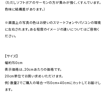
（ただしソフトボアのサーモンの方が黄みが強く、くすんでいます。
色味に結構差があります。）
※画面上の写真の色はお使いのスマートフォンやパソコンの環境
に左右されます。ある程度のイメージの違いについてはご容赦く
ださい。
【サイズ】
幅約150cm
表示価格は、20cmあたりの価格です。
20cm単位でお買い求めいただけます。
例）数量2でご購入の場合→150cm×40cmにカットしてお届けし
ます。