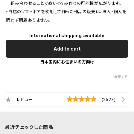
組み合わせることでぬいぐるみ作りの可能性が広がります。
・当店のソフトボアを使用して作った作品の販売は、法人・個人を
問わず問題ありません。
International shipping available
Add to cart
日本国内にお住まいの方向け
通報する
レビュー
(2527)
最近チェックした商品