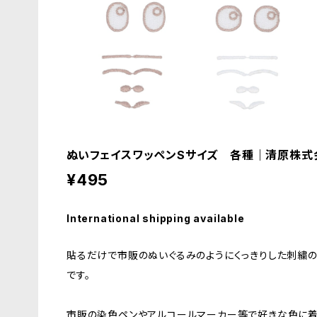
ぬいフェイスワッペンSサイズ 各種｜清原株式
¥495
International shipping available
貼るだけで市販のぬいぐるみのようにくっきりした刺繍
です。
市販の染色ペンやアルコールマーカー等で好きな色に着