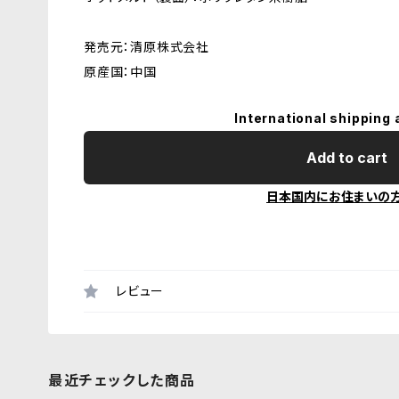
発売元：清原株式会社
原産国：中国
International shipping 
Add to cart
日本国内にお住まいの
レビュー
最近チェックした商品