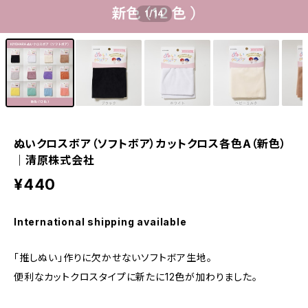
1
/14
ぬいクロスボア（ソフトボア）カットクロス各色A（新色）
｜清原株式会社
¥440
International shipping available
「推しぬい」作りに欠かせないソフトボア生地。
便利なカットクロスタイプに新たに12色が加わりました。