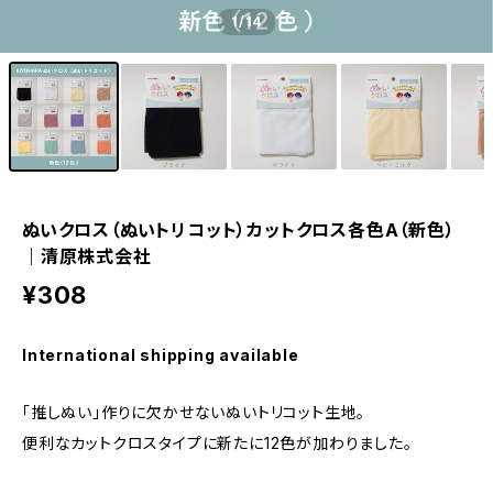
1
/14
ぬいクロス（ぬいトリコット）カットクロス各色A（新色）
｜清原株式会社
¥308
International shipping available
「推しぬい」作りに欠かせないぬいトリコット生地。
便利なカットクロスタイプに新たに12色が加わりました。