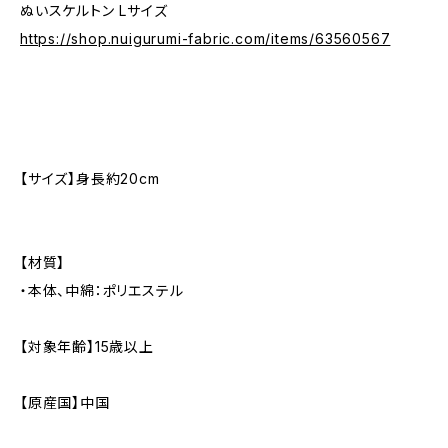
ぬいスケルトン Lサイズ
https://shop.nuigurumi-fabric.com/items/63560567
【サイズ】身長約20cm
【材質】
・本体、中綿：ポリエステル
【対象年齢】15歳以上
【原産国】中国