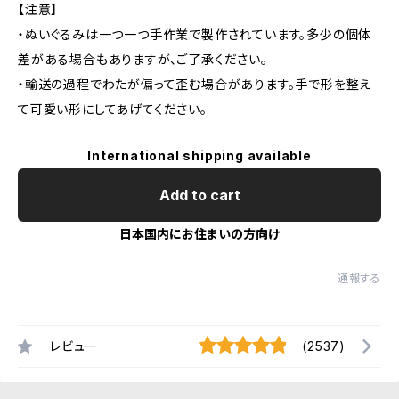
【注意】
・ぬいぐるみは一つ一つ手作業で製作されています。多少の個体
差がある場合もありますが、ご了承ください。
・輸送の過程でわたが偏って歪む場合があります。手で形を整え
て可愛い形にしてあげてください。
International shipping available
Add to cart
日本国内にお住まいの方向け
通報する
レビュー
(2537)