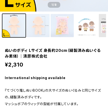
1
/8
ぬいのボディ Lサイズ 身長約20cm（縫製済みぬいぐる
み素体）｜清原株式会社
¥2,310
International shipping available
『てづくり推しぬいBOOK』の大サイズのぬいぐるみと同じサイズ
の、縫製済みボディです。
マッシュボブのウィッグの型紙が付属しています。