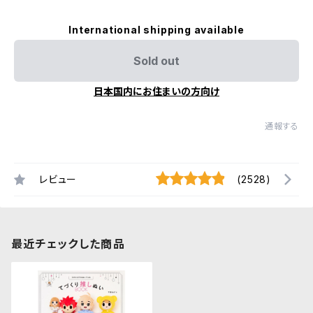
International shipping available
Sold out
日本国内にお住まいの方向け
通報する
レビュー
(2528)
最近チェックした商品