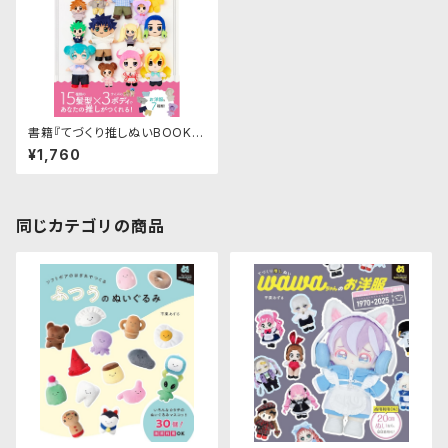
書籍『てづくり推しぬいBOOK』
｜グラフィック社
¥1,760
同じカテゴリの商品