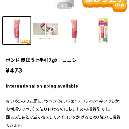
1
/4
ボンド 裁ほう上手《17g》｜コニシ
¥473
International shipping available
ぬいぐるみのお顔にワッペン（ぬいフェイスワッペン・ぬいのおか
お刺繍ワッペン）を貼り付けるのにおすすめの接着剤です。
固まったあとで当て布をしてアイロンをかけるとより強力に接着
できます。