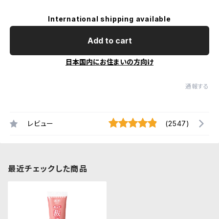
International shipping available
Add to cart
日本国内にお住まいの方向け
通報する
レビュー
(2547)
最近チェックした商品