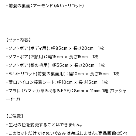
・前髪の裏面：アーモンド（ぬいトリコット）
【セット内容】
・ソフトボア(ボディ用)：幅85cm × 長さ20cm 1枚
・ソフトボア(お顔用)：幅15cm × 長さ15cm 1枚
・ソフトボア(髪の毛用)：幅55cm × 長さ20cm 1枚
・ぬいトリコット(前髪の裏面用)：幅10cm × 長さ15cm 1枚
・薄口アイロン接着シート：幅10cm × 長さ15cm 1枚
・プラ目（ハマナカあみぐるみEYE）：8mm × 11mm 1組（ワッシャ
ー付き）
【ご注意】
・生地の色を変更することはできません。
・このセットだけではぬいぐるみは完成しません。商品画像の5ペ