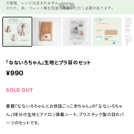
1
/5
「なないろちゃん」生地とプラ目のセット
¥990
SOLD OUT
書籍『なないろちゃんとお世話ごっこ赤ちゃん』の「なないろちゃ
ん」1体分の生地とアイロン接着シート、プラスチック製の目のパ
ーツのセットです。