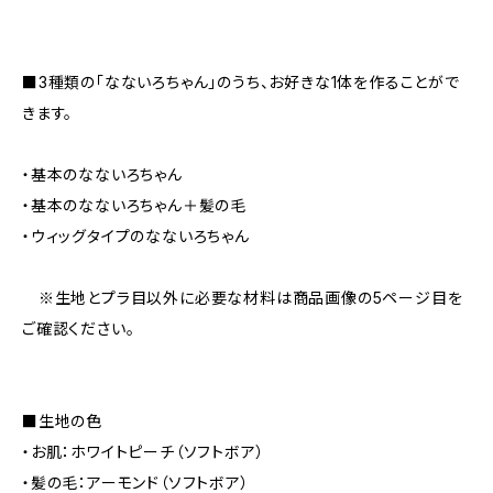
■3種類の「なないろちゃん」のうち、お好きな1体を作ることがで
きます。
・基本のなないろちゃん
・基本のなないろちゃん＋髪の毛
・ウィッグタイプのなないろちゃん
※生地とプラ目以外に必要な材料は商品画像の5ページ目を
ご確認ください。
■生地の色
・お肌：ホワイトピーチ（ソフトボア）
・髪の毛：アーモンド（ソフトボア）