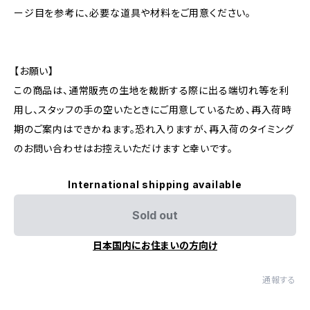
ージ目を参考に、必要な道具や材料をご用意ください。
【お願い】
この商品は、通常販売の生地を裁断する際に出る端切れ等を利
用し、スタッフの手の空いたときにご用意しているため、再入荷時
期のご案内はできかねます。恐れ入りますが、再入荷のタイミング
のお問い合わせはお控えいただけますと幸いです。
International shipping available
Sold out
日本国内にお住まいの方向け
通報する