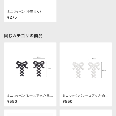
ミニワッペン（中華まん）
¥275
同じカテゴリの商品
ミニワッペン（レースアップ・黒・
ミニワッペン（レースアップ・白・
２個セット）
２個セット）
¥550
¥550