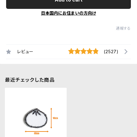
日本国内にお住まいの方向け
通報する
レビュー
(2527)
最近チェックした商品