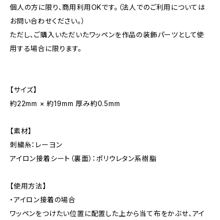
個人の方に限り、商用利用OKです。（法人でのご利用については
お問い合わせください。）
ただし、ご購入いただいたワッペンを作品の装飾パーツとして使
用する場合に限ります。
【サイズ】
約22mm × 約19mm 厚み約0.5mm
【素材】
刺繍糸：レーヨン
アイロン接着シート（裏面）：ポリウレタン系樹脂
【使用方法】
・アイロン接着の場合
ワッペンをつけたい位置に配置した上から当て布をかぶせ、アイ