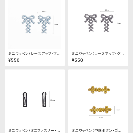
ミニワッペン（レースアップ・ブル
ミニワッペン（レースアップ・グレ
ー・２個セット）
ー・２個セット）
¥550
¥550
ミニワッペン（ミニファスナー・
ミニワッペン（中華ボタン・ゴー