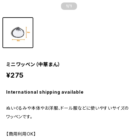
1
/1
ミニワッペン（中華まん）
¥275
International shipping available
ぬいぐるみや本体やお洋服、ドール服などに使いやすいサイズの
ワッペンです。
【商用利用OK】