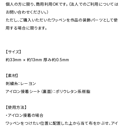
個人の方に限り、商用利用OKです。（法人でのご利用については
お問い合わせください。）
ただし、ご購入いただいたワッペンを作品の装飾パーツとして使
用する場合に限ります。
【サイズ】
約33mm × 約13mm 厚み約0.5mm
【素材】
刺繍糸：レーヨン
アイロン接着シート（裏面）：ポリウレタン系樹脂
【使用方法】
・アイロン接着の場合
ワッペンをつけたい位置に配置した上から当て布をかぶせ、アイ