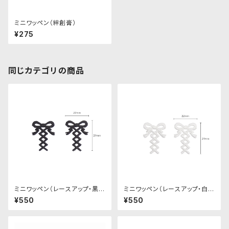
ミニワッペン（絆創膏）
¥275
同じカテゴリの商品
ミニワッペン（レースアップ・黒・
ミニワッペン（レースアップ・白・
２個セット）
２個セット）
¥550
¥550