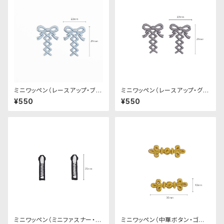
ミニワッペン（レースアップ・ブル
ミニワッペン（レースアップ・グレ
ー・２個セット）
ー・２個セット）
¥550
¥550
ミニワッペン（ミニファスナー・
ミニワッペン（中華ボタン・ゴー