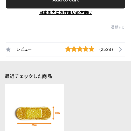
日本国内にお住まいの方向け
通報する
レビュー
(2528)
最近チェックした商品