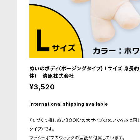
ぬいのボディ(ポージングタイプ) Lサイズ 身長
体）｜清原株式会社
¥3,520
International shipping available
『てづくり推しぬいBOOK』の大サイズのぬいぐるみと同
タイプ）です。
マッシュボブのウィッグの型紙が付属しています。