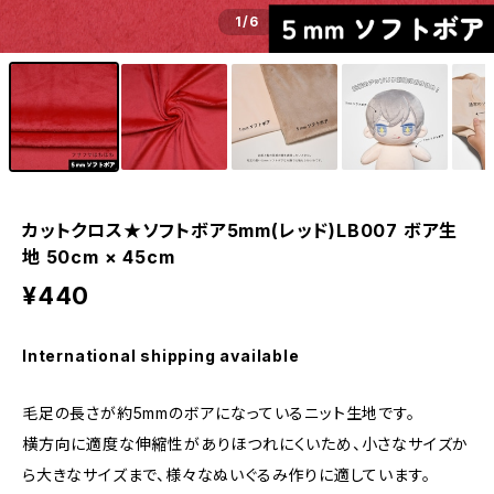
1
/6
カットクロス★ソフトボア5mm(レッド)LB007 ボア生
地 50cm × 45cm
¥440
International shipping available
毛足の長さが約5mmのボアになっているニット生地です。
横方向に適度な伸縮性がありほつれにくいため、小さなサイズか
ら大きなサイズまで、様々なぬいぐるみ作りに適しています。