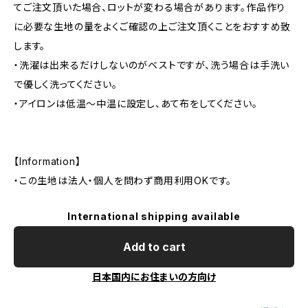
てご注文頂いた場合、ロットが変わる場合があります。作品作り
に必要な生地の量をよくご確認の上ご注文頂くことをおすすめ致
します。
・洗濯は出来るだけしないのがベストですが、洗う場合は手洗い
で優しく洗ってください。
・アイロンは低温〜中温に設定し、あて布をしてください。
【Information】
・この生地は法人・個人を問わず商用利用OKです。
International shipping available
Add to cart
日本国内にお住まいの方向け