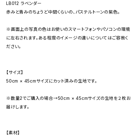
LB012 ラベンダー
赤みと青みのちょうど中間くらいの、パステルトーンの紫色。
※画面上の写真の色はお使いのスマートフォンやパソコンの環境
に左右されます。ある程度のイメージの違いについてはご容赦く
ださい。
【サイズ】
50cm × 45cmサイズにカット済みの生地です。
※数量2でご購入の場合→50cm × 45cmサイズの生地を２枚お
届けします。
【素材】