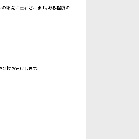
ンの環境に左右されます。ある程度の
地を２枚お届けします。