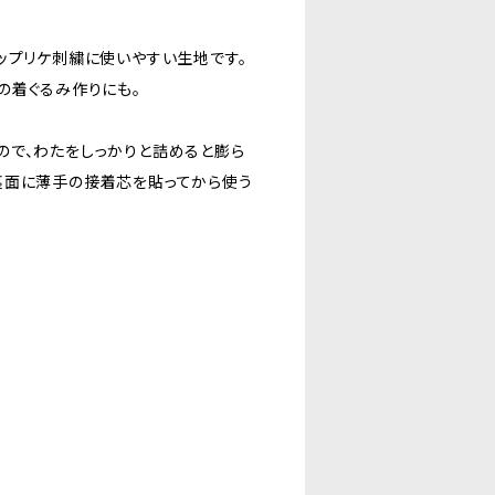
ップリケ刺繍に使いやすい生地です。
の着ぐるみ作りにも。
ので、わたをしっかりと詰めると膨ら
裏面に薄手の接着芯を貼ってから使う