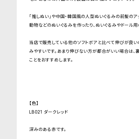
「推しぬい」や中国・韓国風の人型ぬいぐるみの前髪のア
動物などのぬいぐるみを作ったり、ぬいぐるみやドール用
当店で販売している他のソフトボアと比べて伸びが良い
みやすいです。あまり伸びない方が都合がいい場合は、
ことをおすすめします。
【色】
LB021 ダークレッド
深みのある赤です。