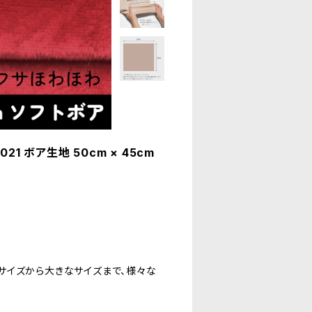
1 ボア生地 50cm × 45cm
。
サイズから大きなサイズまで、様々な