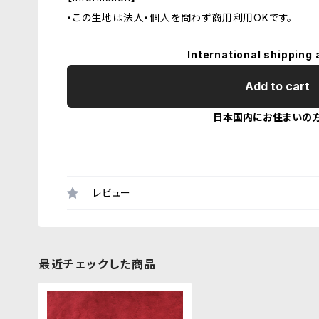
・この生地は法人・個人を問わず商用利用OKです。
International shipping 
Add to cart
日本国内にお住まいの
レビュー
最近チェックした商品