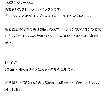
LB024 グレージュ
落ち着いたグレーっぽいブラウンです。
光に当たると毛が白っぽく見えるので、軽やかな印象です。
※画面上の写真の色はお使いのスマートフォンやパソコンの環境
に左右されます。ある程度のイメージの違いについてはご容赦く
ださい。
【サイズ】
50cm × 45cmサイズにカット済みの生地です。
※数量2でご購入の場合→50cm × 45cmサイズの生地を２枚お
届けします。