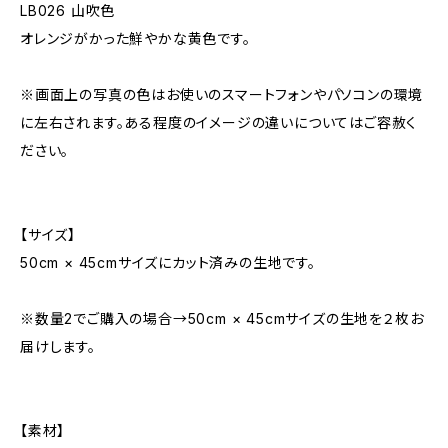
LB026 山吹色
オレンジがかった鮮やかな黄色です。
※画面上の写真の色はお使いのスマートフォンやパソコンの環境
に左右されます。ある程度のイメージの違いについてはご容赦く
ださい。
【サイズ】
50cm × 45cmサイズにカット済みの生地です。
※数量2でご購入の場合→50cm × 45cmサイズの生地を２枚お
届けします。
【素材】