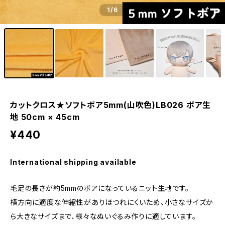
1
/6
カットクロス★ソフトボア5mm(山吹色)LB026 ボア生
地 50cm × 45cm
¥440
International shipping available
毛足の長さが約5mmのボアになっているニット生地です。
横方向に適度な伸縮性がありほつれにくいため、小さなサイズか
ら大きなサイズまで、様々なぬいぐるみ作りに適しています。