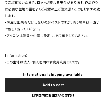
てご注文頂いた場合、ロットが変わる場合があります。作品作り
に必要な生地の量をよくご確認の上ご注文頂くことをおすすめ致
します。
・洗濯は出来るだけしないのがベストですが、洗う場合は手洗い
で優しく洗ってください。
・アイロンは低温〜中温に設定し、あて布をしてください。
【Information】
・この生地は法人・個人を問わず商用利用OKです。
International shipping available
Add to cart
日本国内にお住まいの方向け