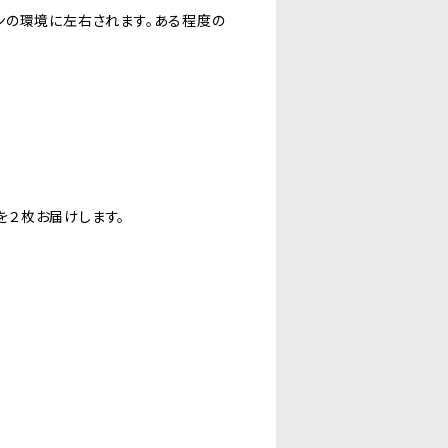
ンの環境に左右されます。ある程度の
地を２枚お届けします。