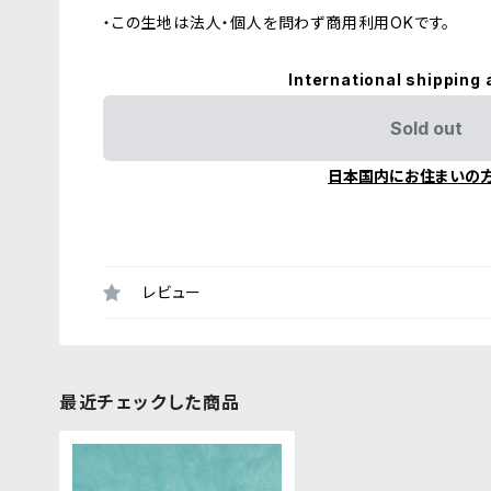
・この生地は法人・個人を問わず商用利用OKです。
International shipping 
Sold out
日本国内にお住まいの
レビュー
最近チェックした商品