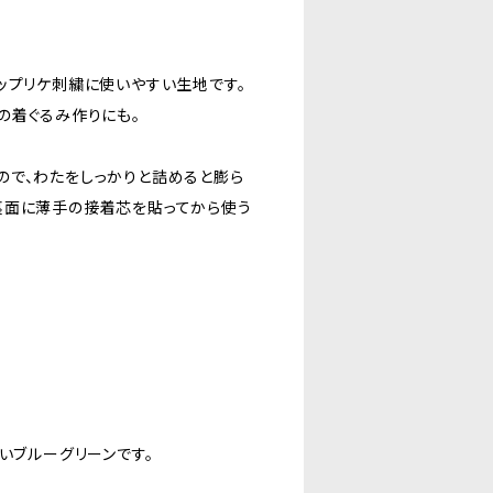
ップリケ刺繍に使いやすい生地です。
の着ぐるみ作りにも。
ので、わたをしっかりと詰めると膨ら
裏面に薄手の接着芯を貼ってから使う
いブルーグリーンです。