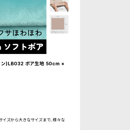
LB032 ボア生地 50cm ×
。
サイズから大きなサイズまで、様々な