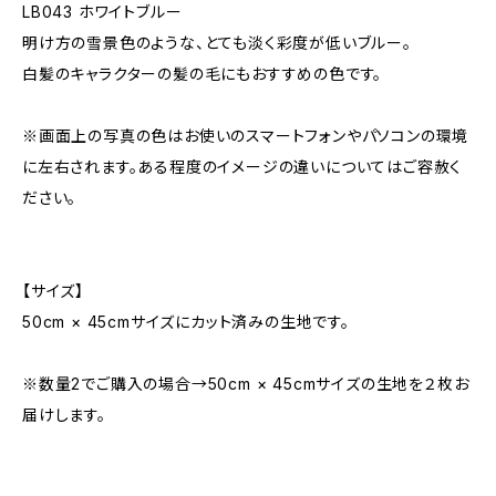
LB043 ホワイトブルー
明け方の雪景色のような、とても淡く彩度が低いブルー。
白髪のキャラクターの髪の毛にもおすすめの色です。
※画面上の写真の色はお使いのスマートフォンやパソコンの環境
に左右されます。ある程度のイメージの違いについてはご容赦く
ださい。
【サイズ】
50cm × 45cmサイズにカット済みの生地です。
※数量2でご購入の場合→50cm × 45cmサイズの生地を２枚お
届けします。