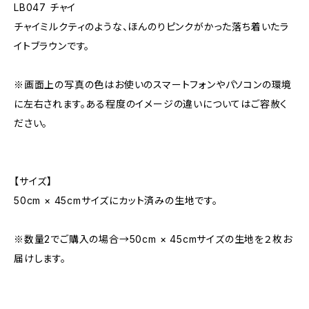
LB047 チャイ
チャイミルクティのような、ほんのりピンクがかった落ち着いたラ
イトブラウンです。
※画面上の写真の色はお使いのスマートフォンやパソコンの環境
に左右されます。ある程度のイメージの違いについてはご容赦く
ださい。
【サイズ】
50cm × 45cmサイズにカット済みの生地です。
※数量2でご購入の場合→50cm × 45cmサイズの生地を２枚お
届けします。