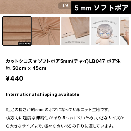
1
/6
カットクロス★ソフトボア5mm(チャイ)LB047 ボア生
地 50cm × 45cm
¥440
International shipping available
毛足の長さが約5mmのボアになっているニット生地です。
横方向に適度な伸縮性がありほつれにくいため、小さなサイズか
ら大きなサイズまで、様々なぬいぐるみ作りに適しています。