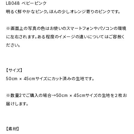
LB048 ベビーピンク
明るく鮮やかなピンク。ほんの少しオレンジ寄りのピンクです。
※画面上の写真の色はお使いのスマートフォンやパソコンの環境
に左右されます。ある程度のイメージの違いについてはご容赦く
ださい。
【サイズ】
50cm × 45cmサイズにカット済みの生地です。
※数量2でご購入の場合→50cm × 45cmサイズの生地を２枚お
届けします。
【素材】