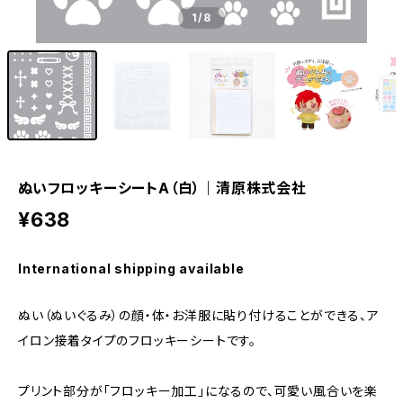
1
/8
ぬいフロッキーシートA（白）｜清原株式会社
¥638
International shipping available
ぬい（ぬいぐるみ）の顔・体・お洋服に貼り付けることができる、ア
イロン接着タイプのフロッキーシートです。
プリント部分が「フロッキー加工」になるので、可愛い風合いを楽