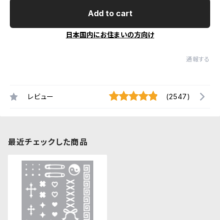
Add to cart
日本国内にお住まいの方向け
通報する
レビュー
(2547)
最近チェックした商品