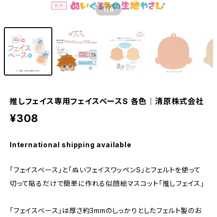
1
/6
推しフェイス専用フェイスベースS 各色｜清原株式会社
¥308
International shipping available
「フェイスベース」と「ぬいフェイスワッペンS」とフェルトを使って
切って貼るだけで簡単に作れる似顔絵マスコット「推しフェイス」
「フェイスベース」は厚さ約3mmのしっかりとしたフェルト製のお