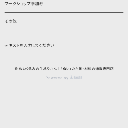
ワークショップ参加券
その他
テキストを入力してください
© ぬいぐるみの生地やさん｜「ぬい」の布地・材料の通販専門店
Powered by