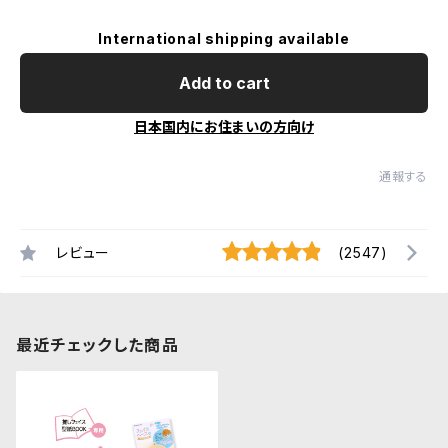
International shipping available
Add to cart
日本国内にお住まいの方向け
通報する
レビュー
(2547)
最近チェックした商品