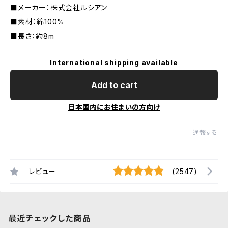
■メーカー：株式会社ルシアン
■素材：綿100%
■長さ：約8m
International shipping available
Add to cart
日本国内にお住まいの方向け
通報する
レビュー
(2547)
最近チェックした商品